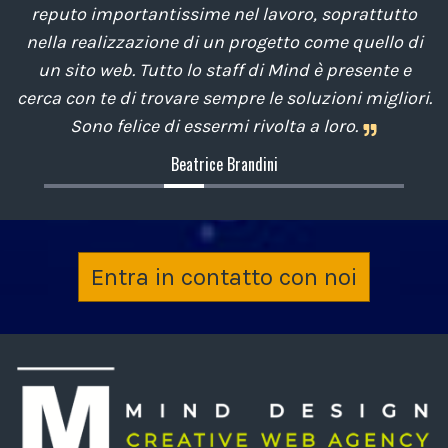
reputo importantissime nel lavoro, soprattutto
co
nella realizzazione di un progetto come quello di
un sito web. Tutto lo staff di Mind è presente e
cerca con te di trovare sempre le soluzioni migliori.
Sono felice di essermi rivolta a loro.
Beatrice Brandini
Entra in contatto con noi