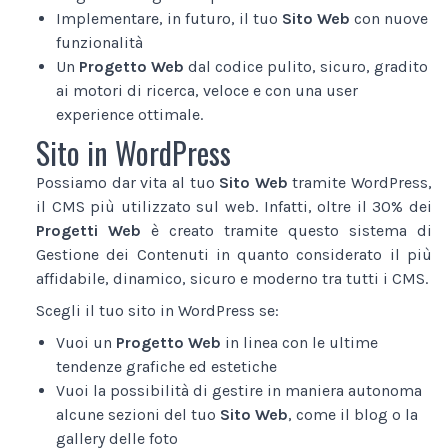
Implementare, in futuro, il tuo
Sito Web
con nuove
funzionalità
Un
Progetto Web
dal codice pulito, sicuro, gradito
ai motori di ricerca, veloce e con una user
experience ottimale.
Sito in WordPress
Possiamo dar vita al tuo
Sito Web
tramite WordPress,
il CMS più utilizzato sul web. Infatti, oltre il 30% dei
Progetti Web
è creato tramite questo sistema di
Gestione dei Contenuti in quanto considerato il più
affidabile, dinamico, sicuro e moderno tra tutti i CMS.
Scegli il tuo sito in WordPress se:
Vuoi un
Progetto Web
in linea con le ultime
tendenze grafiche ed estetiche
Vuoi la possibilità di gestire in maniera autonoma
alcune sezioni del tuo
Sito Web
, come il blog o la
gallery delle foto