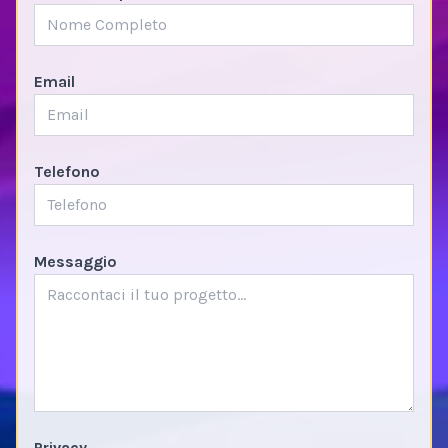
Email
Telefono
Messaggio
Privacy