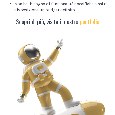
Non hai bisogno di funzionalità specifiche e hai a
disposizione un budget definito
Scopri di più, visita il nostro
portfolio