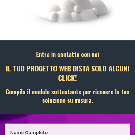
Entra in contatto con noi
IL TUO PROGETTO WEB DISTA SOLO ALCUNI
CLICK!
Compila il modulo sottostante per ricevere la tua
soluzione su misura.
Nome Completo