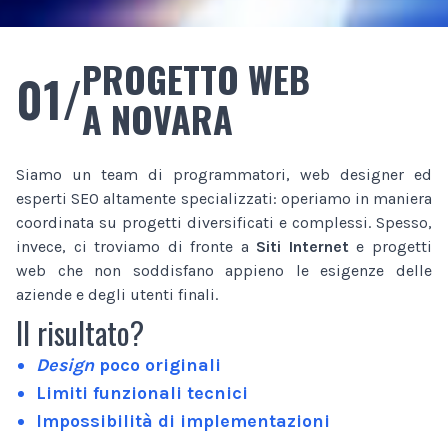
PROGETTO WEB
01/
A NOVARA
Siamo un team di programmatori, web designer ed
esperti SEO altamente specializzati: operiamo in maniera
coordinata su progetti diversificati e complessi. Spesso,
invece, ci troviamo di fronte a
Siti Internet
e progetti
web che non soddisfano appieno le esigenze delle
aziende e degli utenti finali.
Il risultato?
Design
poco originali
Limiti funzionali tecnici
Impossibilità di implementazioni