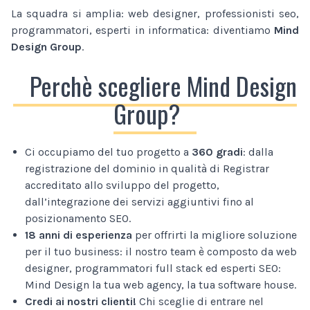
La squadra si amplia: web designer, professionisti seo,
programmatori, esperti in informatica: diventiamo
Mind
Design Group
.
Perchè scegliere Mind Design
Group?
Ci occupiamo del tuo progetto a
360 gradi
: dalla
registrazione del dominio in qualità di Registrar
accreditato allo sviluppo del progetto,
dall’integrazione dei servizi aggiuntivi fino al
posizionamento SEO.
18 anni di esperienza
per offrirti la migliore soluzione
per il tuo business: il nostro team è composto da web
designer, programmatori full stack ed esperti SEO:
Mind Design la tua web agency, la tua software house.
Credi ai nostri clienti!
Chi sceglie di entrare nel