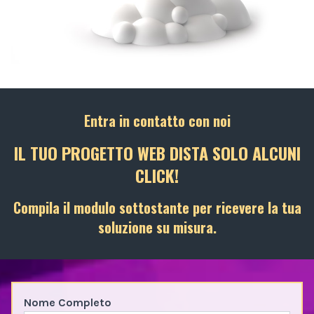
Entra in contatto con noi
IL TUO PROGETTO WEB DISTA SOLO ALCUNI
CLICK!
Compila il modulo sottostante per ricevere la tua
soluzione su misura.
Nome Completo