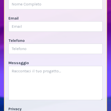
Email
Telefono
Messaggio
Privacy