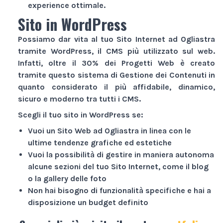
experience ottimale.
Sito in WordPress
Possiamo dar vita al tuo
Sito Internet
ad Ogliastra
tramite WordPress, il CMS più utilizzato sul web.
Infatti, oltre il 30% dei
Progetti Web
è creato
tramite questo sistema di Gestione dei Contenuti in
quanto considerato il più affidabile, dinamico,
sicuro e moderno tra tutti i CMS.
Scegli il tuo sito in WordPress se:
Vuoi un
Sito Web
ad Ogliastra in linea con le
ultime tendenze grafiche ed estetiche
Vuoi la possibilità di gestire in maniera autonoma
alcune sezioni del tuo
Sito Internet
, come il blog
o la gallery delle foto
Non hai bisogno di funzionalità specifiche e hai a
disposizione un budget definito