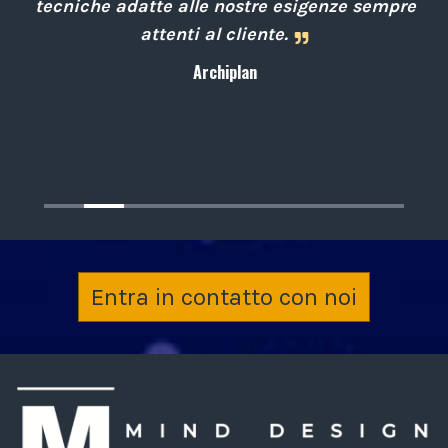
i
tecniche adatte alle nostre esigenze sempre
attenti al cliente.
Archiplan
Entra in contatto con noi