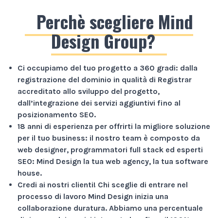
Perchè scegliere Mind
Design Group?
Ci occupiamo del tuo progetto a
360 gradi
: dalla
registrazione del dominio in qualità di Registrar
accreditato allo sviluppo del progetto,
dall’integrazione dei servizi aggiuntivi fino al
posizionamento SEO.
18 anni di esperienza
per offrirti la migliore soluzione
per il tuo business: il nostro team è composto da
web designer, programmatori full stack ed esperti
SEO: Mind Design la tua web agency, la tua software
house.
Credi ai nostri clienti!
Chi sceglie di entrare nel
processo di lavoro Mind Design inizia una
collaborazione duratura. Abbiamo una percentuale