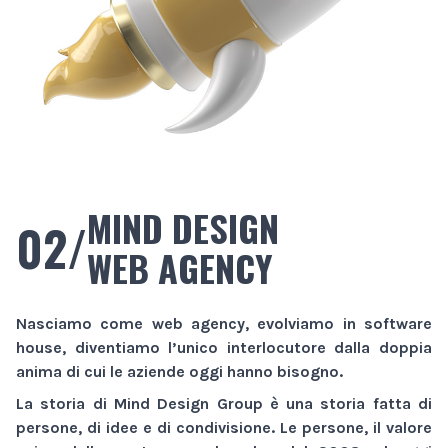
MIND DESIGN
02/
WEB AGENCY
Nasciamo come
web agency
, evolviamo in
software
house
, diventiamo l’unico interlocutore dalla doppia
anima di cui le aziende oggi hanno bisogno.
La storia di
Mind Design Group
è una storia fatta di
persone, di idee e di condivisione. Le persone, il valore