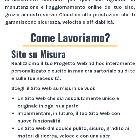
manutenzione e l’aggiornamento online del tuo sito,
grazie ai nostri server Cloud ad alte prestazioni che ti
garantiscono sicurezza, velocità e affidabilità.
Come Lavoriamo?
Sito su Misura
Realizziamo il tuo
Progetto Web
ad hoc interamente
personalizzato e cucito in maniera sartoriale su di te
e sulle tue necessità.
Scegli il
Sito Web
su misura se vuoi:
Un
Sito Web
che sia assolutamente unico e
originale in ogni sua parte
Implementare, in futuro, il tuo
Sito Web
con
nuove funzionalità
Un
Sito Web
dal codice pulito, sicuro, gradito ai
motori di ricerca, veloce e con una user