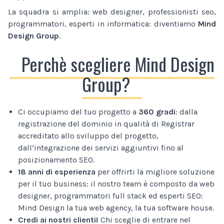
La squadra si amplia: web designer, professionisti seo,
programmatori, esperti in informatica: diventiamo
Mind
Design Group
.
Perchè scegliere Mind Design
Group?
Ci occupiamo del tuo progetto a
360 gradi
: dalla
registrazione del dominio in qualità di Registrar
accreditato allo sviluppo del progetto,
dall’integrazione dei servizi aggiuntivi fino al
posizionamento SEO.
18 anni di esperienza
per offrirti la migliore soluzione
per il tuo business: il nostro team è composto da web
designer, programmatori full stack ed esperti SEO:
Mind Design la tua web agency, la tua software house.
Credi ai nostri clienti!
Chi sceglie di entrare nel