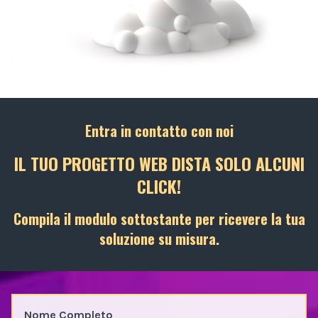
Entra in contatto con noi
IL TUO PROGETTO WEB DISTA SOLO ALCUNI
CLICK!
Compila il modulo sottostante per ricevere la tua
soluzione su misura.
Nome Completo