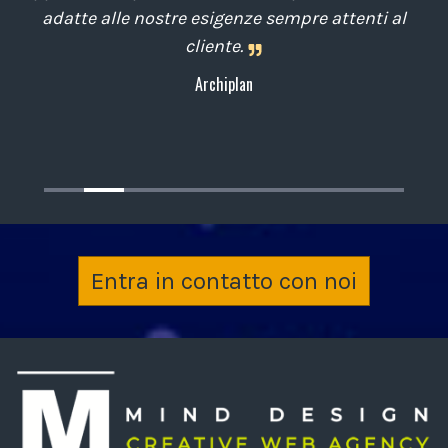
,
adatte alle nostre esigenze sempre attenti al
cliente.
Archiplan
Entra in contatto con noi