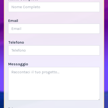
Email
Telefono
Messaggio