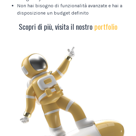
Non hai bisogno di funzionalità avanzate e hai a
disposizione un budget definito
Scopri di più, visita il nostro
portfolio