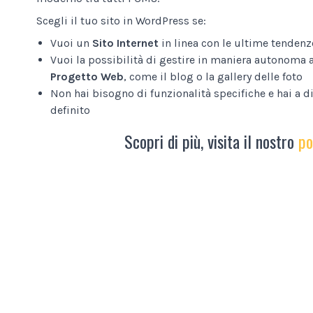
Scegli il tuo sito in WordPress se:
Vuoi un
Sito Internet
in linea con le ultime tendenz
Vuoi la possibilità di gestire in maniera autonoma 
Progetto Web
, come il blog o la gallery delle foto
Non hai bisogno di funzionalità specifiche e hai a 
definito
Scopri di più, visita il nostro
po