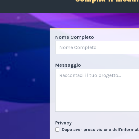
Nome Completo
Messaggio
Privacy
Dopo aver preso visione dell'informat