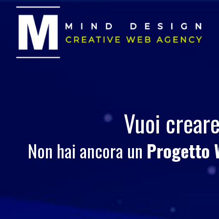
Vuoi crear
Non hai ancora un
Progetto 