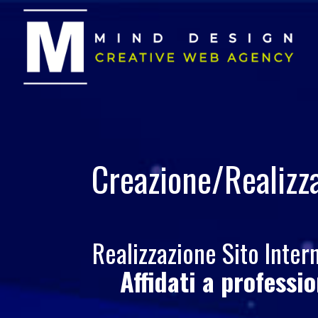
Creazione/Realizz
Realizzazione Sito Inte
Affidati a professi