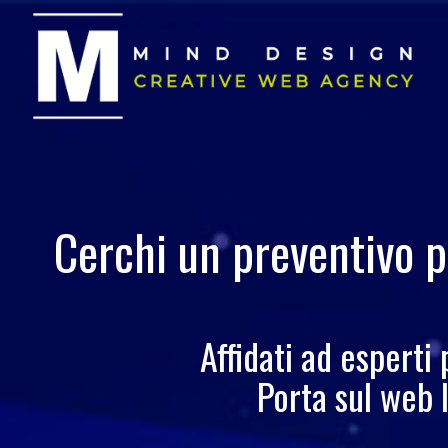
Cerchi un preventivo p
Affidati ad esperti
Porta sul web 