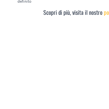
definito
Scopri di più, visita il nostro
po