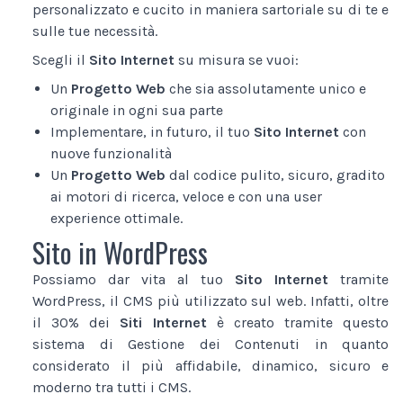
personalizzato e cucito in maniera sartoriale su di te e
sulle tue necessità.
Scegli il
Sito Internet
su misura se vuoi:
Un
Progetto Web
che sia assolutamente unico e
originale in ogni sua parte
Implementare, in futuro, il tuo
Sito Internet
con
nuove funzionalità
Un
Progetto Web
dal codice pulito, sicuro, gradito
ai motori di ricerca, veloce e con una user
experience ottimale.
Sito in WordPress
Possiamo dar vita al tuo
Sito Internet
tramite
WordPress, il CMS più utilizzato sul web. Infatti, oltre
il 30% dei
Siti Internet
è creato tramite questo
sistema di Gestione dei Contenuti in quanto
considerato il più affidabile, dinamico, sicuro e
moderno tra tutti i CMS.