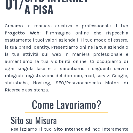
01/
A PISA
Creiamo in maniera creativa e professionale il tuo
Progetto Web
: l’immagine online che rispecchia
esattamente i tuoi valori aziendali, il tuo modo di essere,
la tua brand identity. Presentiamo online la tua azienda o
la tua attività sul web in maniera professionale e
aumentiamo la tua visibilità online. Ci occupiamo di
ogni singola fase e ti garantiamo i seguenti servizi
integrati: registrazione del dominio, mail, servizi Google,
statistiche, Hosting, SEO/Posizionamento Motori di
Ricerca e assistenza.
Come Lavoriamo?
Sito su Misura
Realizziamo il tuo
Sito Internet
ad hoc interamente