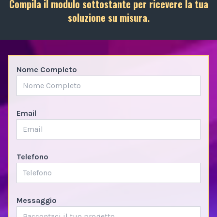
Compila il modulo sottostante per ricevere la tua
soluzione su misura.
Nome Completo
Email
Telefono
Messaggio