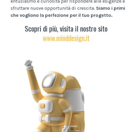
entusiasmo e curiosità per rispondere alle esigenze e
sfruttare nuove opportunità di crescita.
Siamo i primi
che vogliono la perfezione per il tuo progetto.
Scopri di più, visita il nostro sito
www.minddesign.it