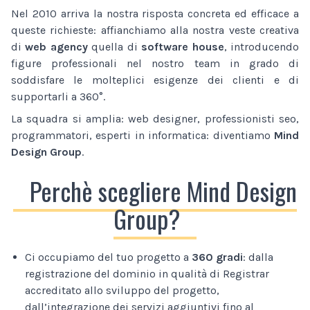
Nel 2010 arriva la nostra risposta concreta ed efficace a
queste richieste: affianchiamo alla nostra veste creativa
di
web agency
quella di
software house
, introducendo
figure professionali nel nostro team in grado di
soddisfare le molteplici esigenze dei clienti e di
supportarli a 360°.
La squadra si amplia: web designer, professionisti seo,
programmatori, esperti in informatica: diventiamo
Mind
Design Group
.
Perchè scegliere Mind Design
Group?
Ci occupiamo del tuo progetto a
360 gradi
: dalla
registrazione del dominio in qualità di Registrar
accreditato allo sviluppo del progetto,
dall’integrazione dei servizi aggiuntivi fino al