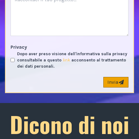
Privacy
Dopo aver preso visione dell'informativa sulla privacy
consultabile a questo
link
acconsento al trattamento
dei dati personali.
Invia
Dicono di noi