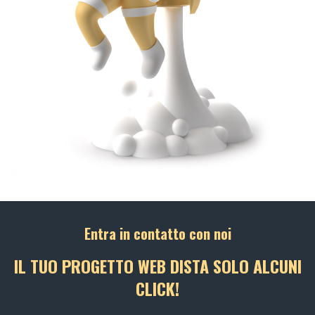
Entra in contatto con noi
IL TUO PROGETTO WEB DISTA SOLO ALCUNI
CLICK!