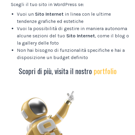
Scegli il tuo sito in WordPress se:
Vuoi un
Sito Internet
in linea con le ultime
tendenze grafiche ed estetiche
Vuoi la possibilità di gestire in maniera autonoma
alcune sezioni del tuo
Sito Internet
, come il blog o
la gallery delle foto
Non hai bisogno di funzionalità specifiche e hai a
disposizione un budget definito
Scopri di più, visita il nostro
portfolio