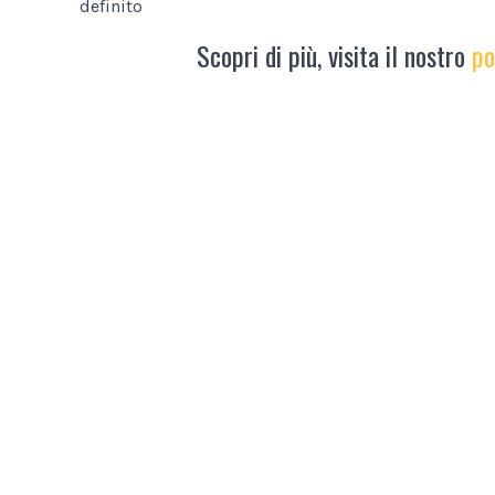
definito
Scopri di più, visita il nostro
po