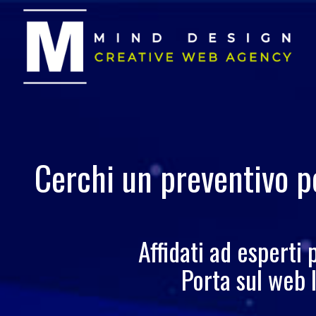
Cerchi un preventivo p
Affidati ad esperti 
Porta sul web 