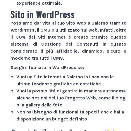
experience ottimale.
Sito in WordPress
Possiamo dar vita al tuo
Sito Web
a Salerno tramite
WordPress, il CMS più utilizzato sul web. Infatti, oltre
il 30% dei
Siti Internet
è creato tramite questo
sistema di Gestione dei Contenuti in quanto
considerato il più affidabile, dinamico, sicuro e
moderno tra tutti i CMS.
Scegli il tuo sito in WordPress se:
Vuoi un
Sito Internet
a Salerno in linea con le
ultime tendenze grafiche ed estetiche
Vuoi la possibilità di gestire in maniera autonoma
alcune sezioni del tuo
Progetto Web
, come il blog
o la gallery delle foto
Non hai bisogno di funzionalità specifiche e hai a
disposizione un budget definito