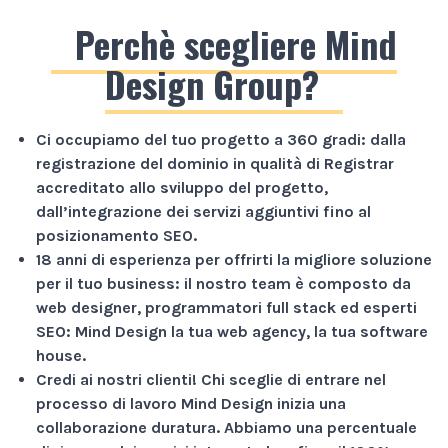
Perchè scegliere Mind
Design Group?
Ci occupiamo del tuo progetto a
360 gradi
: dalla
registrazione del dominio in qualità di Registrar
accreditato allo sviluppo del progetto,
dall’integrazione dei servizi aggiuntivi fino al
posizionamento SEO.
18 anni di esperienza
per offrirti la migliore soluzione
per il tuo business: il nostro team è composto da
web designer, programmatori full stack ed esperti
SEO: Mind Design la tua web agency, la tua software
house.
Credi ai nostri clienti!
Chi sceglie di entrare nel
processo di lavoro Mind Design inizia una
collaborazione duratura. Abbiamo una percentuale