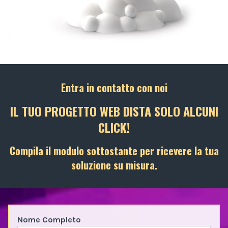
Entra in contatto con noi
IL TUO PROGETTO WEB DISTA SOLO ALCUNI
CLICK!
Compila il modulo sottostante per ricevere la tua
soluzione su misura.
Nome Completo