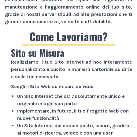
manutenzione e l’aggiornamento online del tuo sito,
grazie ai nostri server Cloud ad alte prestazioni che ti
garantiscono sicurezza, velocità e affidabilità.
Come Lavoriamo?
Sito su Misura
Realizziamo il tuo
Sito Internet
ad hoc interamente
personalizzato e cucito in maniera sartoriale su di te
e sulle tue necessità.
Scegli il
Sito Web
su misura se vuoi:
Un
Sito Internet
che sia assolutamente unico e
originale in ogni sua parte
Implementare, in futuro, il tuo
Progetto Web
con
nuove funzionalità
Un
Sito Internet
dal codice pulito, sicuro, gradito
ai motori di ricerca, veloce e con una user