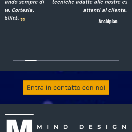
i
tecniche adatte alle nostre esigenze sempre
attenti al cliente.
Archiplan
Entra in contatto con noi