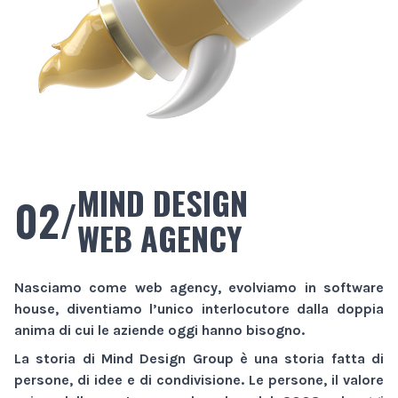
MIND DESIGN
02/
WEB AGENCY
Nasciamo come
web agency
, evolviamo in
software
house
, diventiamo l’unico interlocutore dalla doppia
anima di cui le aziende oggi hanno bisogno.
La storia di
Mind Design Group
è una storia fatta di
persone, di idee e di condivisione. Le persone, il valore