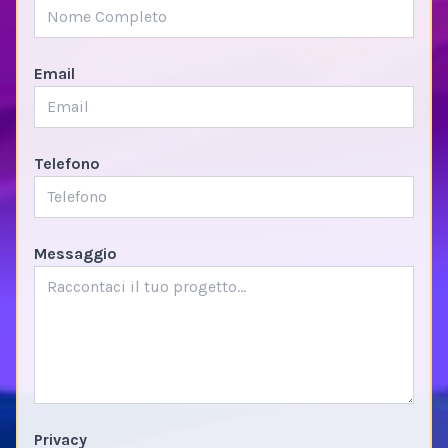
Email
Telefono
Messaggio
Privacy