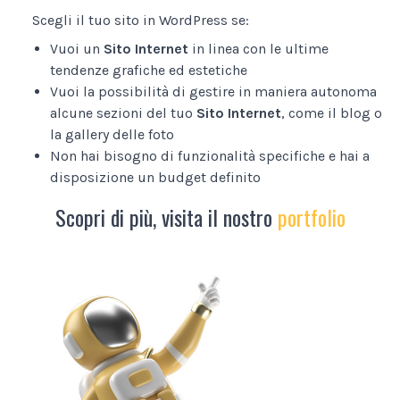
Scegli il tuo sito in WordPress se:
Vuoi un
Sito Internet
in linea con le ultime
tendenze grafiche ed estetiche
Vuoi la possibilità di gestire in maniera autonoma
alcune sezioni del tuo
Sito Internet
, come il blog o
la gallery delle foto
Non hai bisogno di funzionalità specifiche e hai a
disposizione un budget definito
Scopri di più, visita il nostro
portfolio