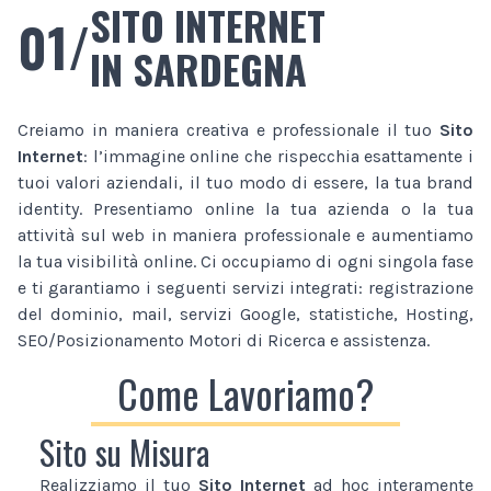
SITO INTERNET
01/
IN SARDEGNA
Creiamo in maniera creativa e professionale il tuo
Sito
Internet
: l’immagine online che rispecchia esattamente i
tuoi valori aziendali, il tuo modo di essere, la tua brand
identity. Presentiamo online la tua azienda o la tua
attività sul web in maniera professionale e aumentiamo
la tua visibilità online. Ci occupiamo di ogni singola fase
e ti garantiamo i seguenti servizi integrati: registrazione
del dominio, mail, servizi Google, statistiche, Hosting,
SEO/Posizionamento Motori di Ricerca e assistenza.
Come Lavoriamo?
Sito su Misura
Realizziamo il tuo
Sito Internet
ad hoc interamente