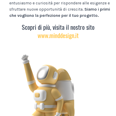
entusiasmo e curiosità per rispondere alle esigenze e
sfruttare nuove opportunità di crescita.
Siamo i primi
che vogliono la perfezione per il tuo progetto.
Scopri di più, visita il nostro sito
www.minddesign.it