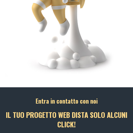
Entra in contatto con noi
IL TUO PROGETTO WEB DISTA SOLO ALCUNI
CLICK!