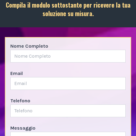
Compila il modulo sottostante per ricevere la tua
soluzione su misura.
Nome Completo
Email
Telefono
Messaggio