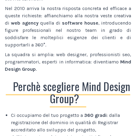
Nel 2010 arriva la nostra risposta concreta ed efficace a
queste richieste: affianchiamo alla nostra veste creativa
di
web agency
quella di
software house
, introducendo
figure professionali nel nostro team in grado di
soddisfare le molteplici esigenze dei clienti e di
supportarli a 360°.
La squadra si amplia: web designer, professionisti seo,
programmatori, esperti in informatica: diventiamo
Mind
Design Group
.
Perchè scegliere Mind Design
Group?
Ci occupiamo del tuo progetto a
360 gradi
: dalla
registrazione del dominio in qualità di Registrar
accreditato allo sviluppo del progetto,