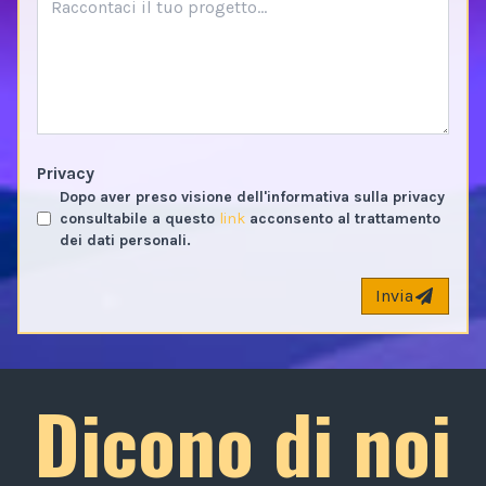
Privacy
Dopo aver preso visione dell'informativa sulla privacy
consultabile a questo
link
acconsento al trattamento
dei dati personali.
Invia
Dicono di noi