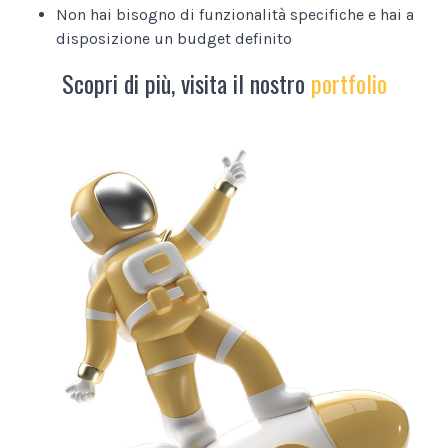
Non hai bisogno di funzionalità specifiche e hai a
disposizione un budget definito
Scopri di più, visita il nostro
portfolio