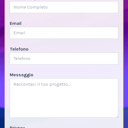
Email
Telefono
Messaggio
Privacy