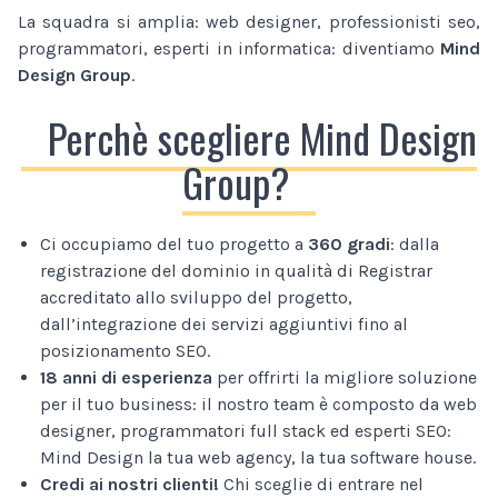
La squadra si amplia: web designer, professionisti seo,
programmatori, esperti in informatica: diventiamo
Mind
Design Group
.
Perchè scegliere Mind Design
Group?
Ci occupiamo del tuo progetto a
360 gradi
: dalla
registrazione del dominio in qualità di Registrar
accreditato allo sviluppo del progetto,
dall’integrazione dei servizi aggiuntivi fino al
posizionamento SEO.
18 anni di esperienza
per offrirti la migliore soluzione
per il tuo business: il nostro team è composto da web
designer, programmatori full stack ed esperti SEO:
Mind Design la tua web agency, la tua software house.
Credi ai nostri clienti!
Chi sceglie di entrare nel