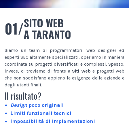
SITO WEB
01/
A TARANTO
Siamo un team di programmatori, web designer ed
esperti SEO altamente specializzati: operiamo in maniera
coordinata su progetti diversificati e complessi. Spesso,
invece, ci troviamo di fronte a
Siti Web
e progetti web
che non soddisfano appieno le esigenze delle aziende e
degli utenti finali.
Il risultato?
Design
poco originali
Limiti funzionali tecnici
Impossibilità di implementazioni