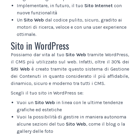
Implementare, in futuro, il tuo
Sito Internet
con
nuove funzionalità
Un
Sito Web
dal codice pulito, sicuro, gradito ai
motori di ricerca, veloce e con una user experience
ottimale.
Sito in WordPress
Possiamo dar vita al tuo
Sito Web
tramite WordPress,
il CMS più utilizzato sul web. Infatti, oltre il 30% dei
Siti Web
è creato tramite questo sistema di Gestione
dei Contenuti in quanto considerato il più affidabile,
dinamico, sicuro e moderno tra tutti i CMS.
Scegli il tuo sito in WordPress se:
Vuoi un
Sito Web
in linea con le ultime tendenze
grafiche ed estetiche
Vuoi la possibilità di gestire in maniera autonoma
alcune sezioni del tuo
Sito Web
, come il blog o la
gallery delle foto