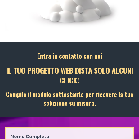
Entra in contatto con noi
IL TUO PROGETTO WEB DISTA SOLO ALCUNI
CLICK!
Compila il modulo sottostante per ricevere la tua
soluzione su misura.
Nome Completo