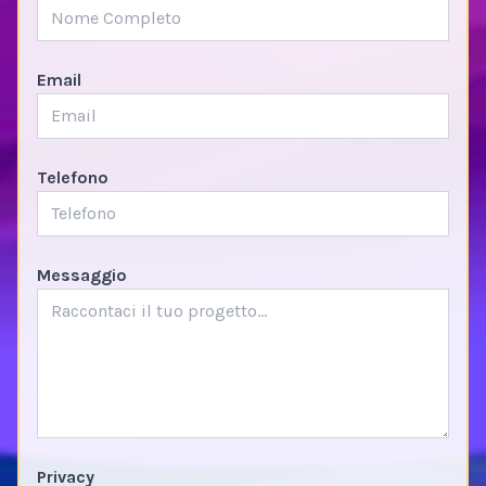
Email
Telefono
Messaggio
Privacy