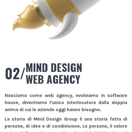
MIND DESIGN
02/
WEB AGENCY
Nasciamo come
web agency
, evolviamo in
software
house
, diventiamo l’unico interlocutore dalla doppia
anima di cui le aziende oggi hanno bisogno.
La storia di
Mind Design Group
è una storia fatta di
persone, di idee e di condivisione. Le persone, il valore