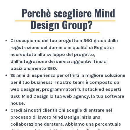
Perchè scegliere Mind
Design Group?
Ci occupiamo del tuo progetto a
360 gradi
: dalla
registrazione del dominio in qualità di Registrar
accreditato allo sviluppo del progetto,
dall’integrazione dei servizi aggiuntivi fino al
posizionamento SEO.
18 anni di esperienza
per offrirti la migliore soluzione
per il tuo business: il nostro team è composto da
web designer, programmatori full stack ed esperti
SEO: Mind Design la tua web agency, la tua software
house.
Credi ai nostri clienti!
Chi sceglie di entrare nel
processo di lavoro Mind Design inizia una
collaborazione duratura. Abbiamo una percentuale