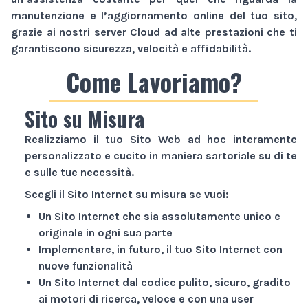
manutenzione e l’aggiornamento online del tuo sito,
grazie ai nostri server Cloud ad alte prestazioni che ti
garantiscono sicurezza, velocità e affidabilità.
Come Lavoriamo?
Sito su Misura
Realizziamo il tuo
Sito Web
ad hoc interamente
personalizzato e cucito in maniera sartoriale su di te
e sulle tue necessità.
Scegli il
Sito Internet
su misura se vuoi:
Un
Sito Internet
che sia assolutamente unico e
originale in ogni sua parte
Implementare, in futuro, il tuo
Sito Internet
con
nuove funzionalità
Un
Sito Internet
dal codice pulito, sicuro, gradito
ai motori di ricerca, veloce e con una user