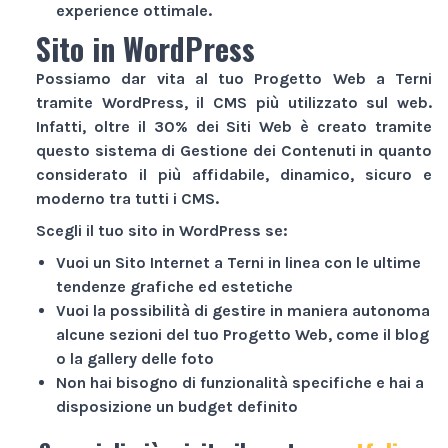
experience ottimale.
Sito in WordPress
Possiamo dar vita al tuo
Progetto Web
a Terni
tramite WordPress, il CMS più utilizzato sul web.
Infatti, oltre il 30% dei
Siti Web
è creato tramite
questo sistema di Gestione dei Contenuti in quanto
considerato il più affidabile, dinamico, sicuro e
moderno tra tutti i CMS.
Scegli il tuo sito in WordPress se:
Vuoi un
Sito Internet
a Terni in linea con le ultime
tendenze grafiche ed estetiche
Vuoi la possibilità di gestire in maniera autonoma
alcune sezioni del tuo
Progetto Web
, come il blog
o la gallery delle foto
Non hai bisogno di funzionalità specifiche e hai a
disposizione un budget definito