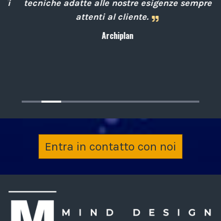
i
tecniche adatte alle nostre esigenze sempre
attenti al cliente.
Archiplan
Entra in contatto con noi