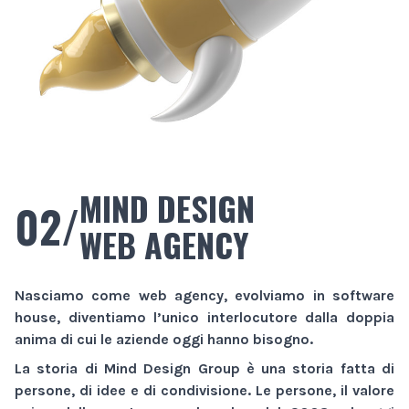
MIND DESIGN
02/
WEB AGENCY
Nasciamo come
web agency
, evolviamo in
software
house
, diventiamo l’unico interlocutore dalla doppia
anima di cui le aziende oggi hanno bisogno.
La storia di
Mind Design Group
è una storia fatta di
persone, di idee e di condivisione. Le persone, il valore