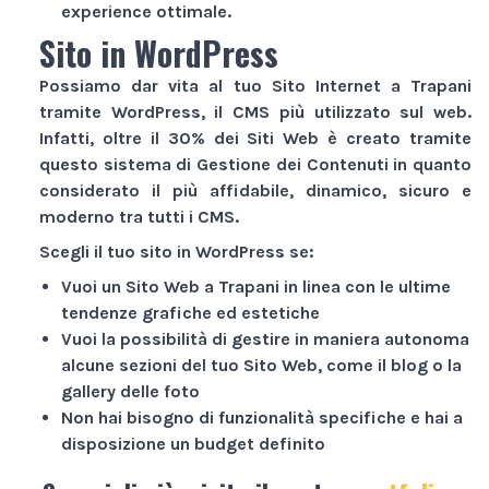
experience ottimale.
Sito in WordPress
Possiamo dar vita al tuo
Sito Internet
a Trapani
tramite WordPress, il CMS più utilizzato sul web.
Infatti, oltre il 30% dei
Siti Web
è creato tramite
questo sistema di Gestione dei Contenuti in quanto
considerato il più affidabile, dinamico, sicuro e
moderno tra tutti i CMS.
Scegli il tuo sito in WordPress se:
Vuoi un
Sito Web
a Trapani in linea con le ultime
tendenze grafiche ed estetiche
Vuoi la possibilità di gestire in maniera autonoma
alcune sezioni del tuo
Sito Web
, come il blog o la
gallery delle foto
Non hai bisogno di funzionalità specifiche e hai a
disposizione un budget definito