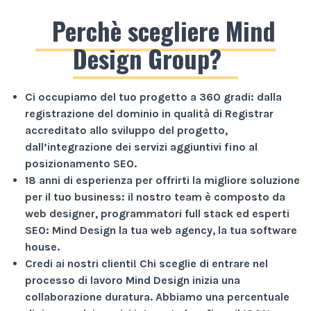
Perchè scegliere Mind
Design Group?
Ci occupiamo del tuo progetto a
360 gradi
: dalla
registrazione del dominio in qualità di Registrar
accreditato allo sviluppo del progetto,
dall’integrazione dei servizi aggiuntivi fino al
posizionamento SEO.
18 anni di esperienza
per offrirti la migliore soluzione
per il tuo business: il nostro team è composto da
web designer, programmatori full stack ed esperti
SEO: Mind Design la tua web agency, la tua software
house.
Credi ai nostri clienti!
Chi sceglie di entrare nel
processo di lavoro Mind Design inizia una
collaborazione duratura. Abbiamo una percentuale