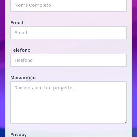
Email
Telefono
Messaggio
Privacy