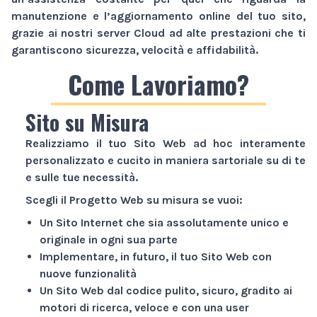
manutenzione e l’aggiornamento online del tuo sito,
grazie ai nostri server Cloud ad alte prestazioni che ti
garantiscono sicurezza, velocità e affidabilità.
Come Lavoriamo?
Sito su Misura
Realizziamo il tuo
Sito Web
ad hoc interamente
personalizzato e cucito in maniera sartoriale su di te
e sulle tue necessità.
Scegli il
Progetto Web
su misura se vuoi:
Un
Sito Internet
che sia assolutamente unico e
originale in ogni sua parte
Implementare, in futuro, il tuo
Sito Web
con
nuove funzionalità
Un
Sito Web
dal codice pulito, sicuro, gradito ai
motori di ricerca, veloce e con una user