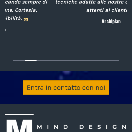
i
tecniche adatte alle nostre esigenze sempre
attenti al cliente.
Archiplan
Entra in contatto con noi