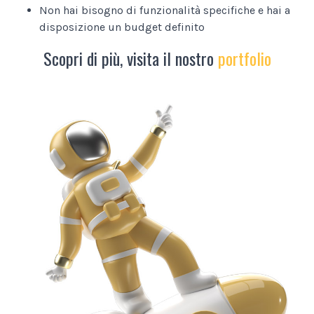
Non hai bisogno di funzionalità specifiche e hai a
disposizione un budget definito
Scopri di più, visita il nostro
portfolio