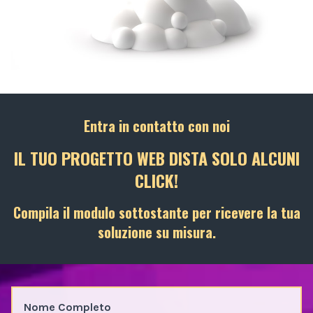
Entra in contatto con noi
IL TUO PROGETTO WEB DISTA SOLO ALCUNI
CLICK!
Compila il modulo sottostante per ricevere la tua
soluzione su misura.
Nome Completo