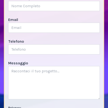
Email
Telefono
Messaggio
Privacy