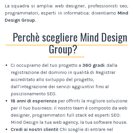
La squadra si amplia: web designer, professionisti seo,
programmatori, esperti in informatica: diventiamo
Mind
Design Group
.
Perchè scegliere Mind Design
Group?
Ci occupiamo del tuo progetto a
360 gradi
: dalla
registrazione del dominio in qualità di Registrar
accreditato allo sviluppo del progetto,
dall’integrazione dei servizi aggiuntivi fino al
posizionamento SEO.
18 anni di esperienza
per offrirti la migliore soluzione
per il tuo business: il nostro team è composto da web
designer, programmatori full stack ed esperti SEO:
Mind Design la tua web agency, la tua software house.
Credi ai nostri clienti!
Chi sceglie di entrare nel