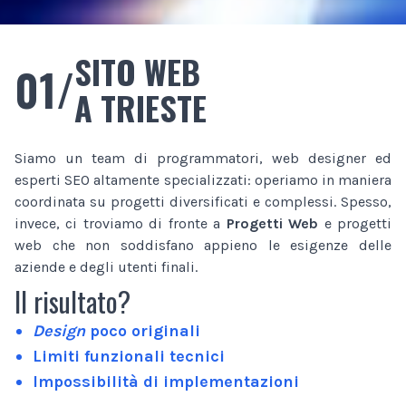
SITO WEB
01/
A TRIESTE
Siamo un team di programmatori, web designer ed
esperti SEO altamente specializzati: operiamo in maniera
coordinata su progetti diversificati e complessi. Spesso,
invece, ci troviamo di fronte a
Progetti Web
e progetti
web che non soddisfano appieno le esigenze delle
aziende e degli utenti finali.
Il risultato?
Design
poco originali
Limiti funzionali tecnici
Impossibilità di implementazioni