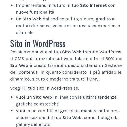
Implementare, in futuro, il tuo
Sito Internet
con
nuove funzionalità
Un
Sito Web
dal codice pulito, sicuro, gradito ai
motori di ricerca, veloce e con una user experience
ottimale.
Sito in WordPress
Possiamo dar vita al tuo
Sito Web
tramite WordPress,
il CMS più utilizzato sul web. Infatti, oltre il 30% dei
Siti Web
è creato tramite questo sistema di Gestione
dei Contenuti in quanto considerato il più affidabile,
dinamico, sicuro e moderno tra tutti i CMS.
Scegli il tuo sito in WordPress se:
Vuoi un
Sito Web
in linea con le ultime tendenze
grafiche ed estetiche
Vuoi la possibilità di gestire in maniera autonoma
alcune sezioni del tuo
Sito Web
, come il blog o la
gallery delle foto