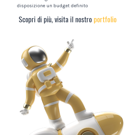
disposizione un budget definito
Scopri di più, visita il nostro
portfolio