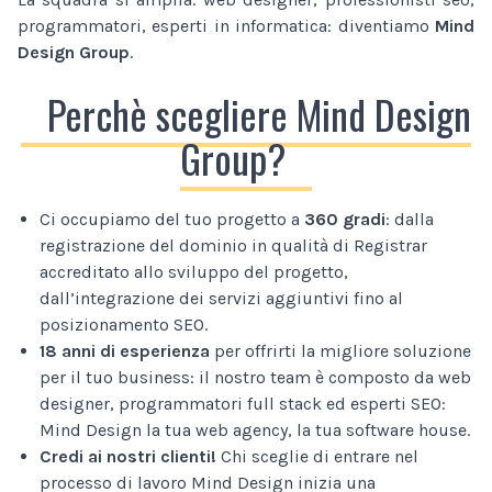
programmatori, esperti in informatica: diventiamo
Mind
Design Group
.
Perchè scegliere Mind Design
Group?
Ci occupiamo del tuo progetto a
360 gradi
: dalla
registrazione del dominio in qualità di Registrar
accreditato allo sviluppo del progetto,
dall’integrazione dei servizi aggiuntivi fino al
posizionamento SEO.
18 anni di esperienza
per offrirti la migliore soluzione
per il tuo business: il nostro team è composto da web
designer, programmatori full stack ed esperti SEO:
Mind Design la tua web agency, la tua software house.
Credi ai nostri clienti!
Chi sceglie di entrare nel
processo di lavoro Mind Design inizia una