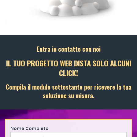
Entra in contatto con noi
IL TUO PROGETTO WEB DISTA SOLO ALCUNI
CLICK!
Compila il modulo sottostante per ricevere la tua
soluzione su misura.
Nome Completo