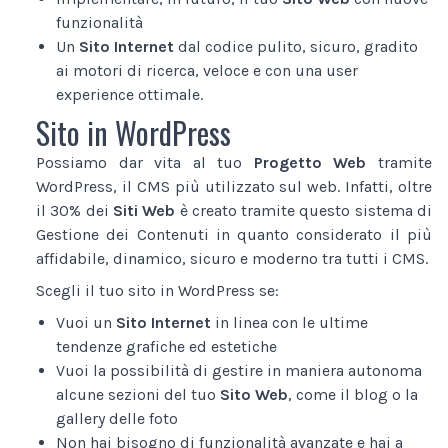
funzionalità
Un
Sito Internet
dal codice pulito, sicuro, gradito
ai motori di ricerca, veloce e con una user
experience ottimale.
Sito in WordPress
Possiamo dar vita al tuo
Progetto Web
tramite
WordPress, il CMS più utilizzato sul web. Infatti, oltre
il 30% dei
Siti Web
è creato tramite questo sistema di
Gestione dei Contenuti in quanto considerato il più
affidabile, dinamico, sicuro e moderno tra tutti i CMS.
Scegli il tuo sito in WordPress se:
Vuoi un
Sito Internet
in linea con le ultime
tendenze grafiche ed estetiche
Vuoi la possibilità di gestire in maniera autonoma
alcune sezioni del tuo
Sito Web
, come il blog o la
gallery delle foto
Non hai bisogno di funzionalità avanzate e hai a