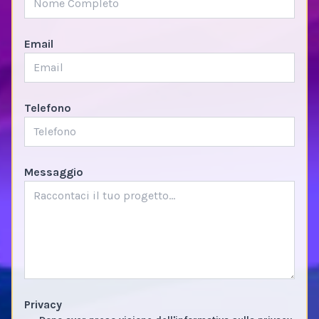
Email
Telefono
Messaggio
Privacy