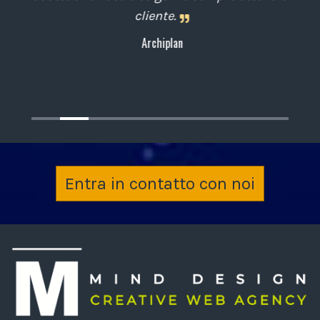
cliente.
Archiplan
Entra in contatto con noi