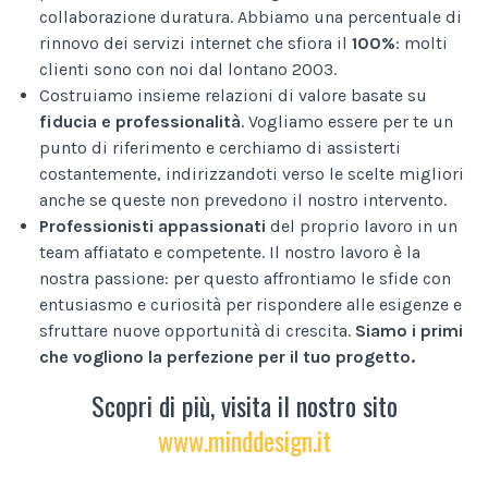
collaborazione duratura. Abbiamo una percentuale di
rinnovo dei servizi internet che sfiora il
100%
: molti
clienti sono con noi dal lontano 2003.
Costruiamo insieme relazioni di valore basate su
fiducia e professionalità
. Vogliamo essere per te un
punto di riferimento e cerchiamo di assisterti
costantemente, indirizzandoti verso le scelte migliori
anche se queste non prevedono il nostro intervento.
Professionisti appassionati
del proprio lavoro in un
team affiatato e competente. Il nostro lavoro è la
nostra passione: per questo affrontiamo le sfide con
entusiasmo e curiosità per rispondere alle esigenze e
sfruttare nuove opportunità di crescita.
Siamo i primi
che vogliono la perfezione per il tuo progetto.
Scopri di più, visita il nostro sito
www.minddesign.it