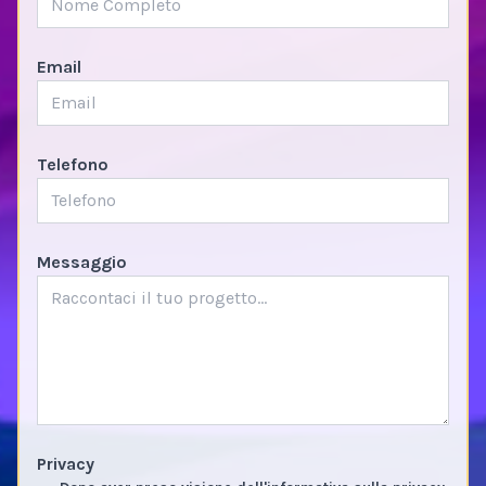
Email
Telefono
Messaggio
Privacy