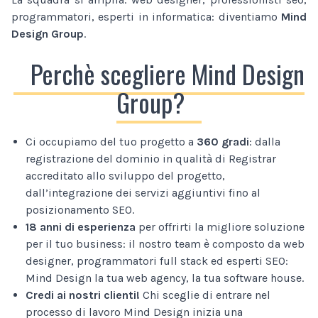
programmatori, esperti in informatica: diventiamo
Mind
Design Group
.
Perchè scegliere Mind Design
Group?
Ci occupiamo del tuo progetto a
360 gradi
: dalla
registrazione del dominio in qualità di Registrar
accreditato allo sviluppo del progetto,
dall’integrazione dei servizi aggiuntivi fino al
posizionamento SEO.
18 anni di esperienza
per offrirti la migliore soluzione
per il tuo business: il nostro team è composto da web
designer, programmatori full stack ed esperti SEO:
Mind Design la tua web agency, la tua software house.
Credi ai nostri clienti!
Chi sceglie di entrare nel
processo di lavoro Mind Design inizia una