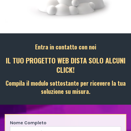
Entra in contatto con noi
IL TUO PROGETTO WEB DISTA SOLO ALCUNI
CLICK!
Compila il modulo sottostante per ricevere la tua
soluzione su misura.
Nome Completo