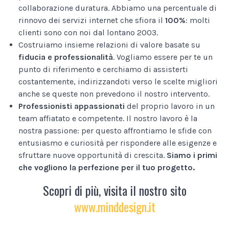
collaborazione duratura. Abbiamo una percentuale di
rinnovo dei servizi internet che sfiora il
100%
: molti
clienti sono con noi dal lontano 2003.
Costruiamo insieme relazioni di valore basate su
fiducia e professionalità
. Vogliamo essere per te un
punto di riferimento e cerchiamo di assisterti
costantemente, indirizzandoti verso le scelte migliori
anche se queste non prevedono il nostro intervento.
Professionisti appassionati
del proprio lavoro in un
team affiatato e competente. Il nostro lavoro è la
nostra passione: per questo affrontiamo le sfide con
entusiasmo e curiosità per rispondere alle esigenze e
sfruttare nuove opportunità di crescita.
Siamo i primi
che vogliono la perfezione per il tuo progetto.
Scopri di più, visita il nostro sito
www.minddesign.it