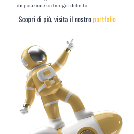
disposizione un budget definito
Scopri di più, visita il nostro
portfolio