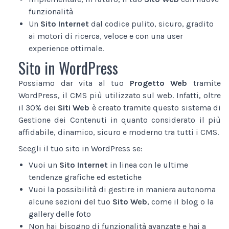
funzionalità
Un
Sito Internet
dal codice pulito, sicuro, gradito
ai motori di ricerca, veloce e con una user
experience ottimale.
Sito in WordPress
Possiamo dar vita al tuo
Progetto Web
tramite
WordPress, il CMS più utilizzato sul web. Infatti, oltre
il 30% dei
Siti Web
è creato tramite questo sistema di
Gestione dei Contenuti in quanto considerato il più
affidabile, dinamico, sicuro e moderno tra tutti i CMS.
Scegli il tuo sito in WordPress se:
Vuoi un
Sito Internet
in linea con le ultime
tendenze grafiche ed estetiche
Vuoi la possibilità di gestire in maniera autonoma
alcune sezioni del tuo
Sito Web
, come il blog o la
gallery delle foto
Non hai bisogno di funzionalità avanzate e hai a