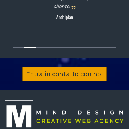
cliente.
Archiplan
Entra in contatto con noi