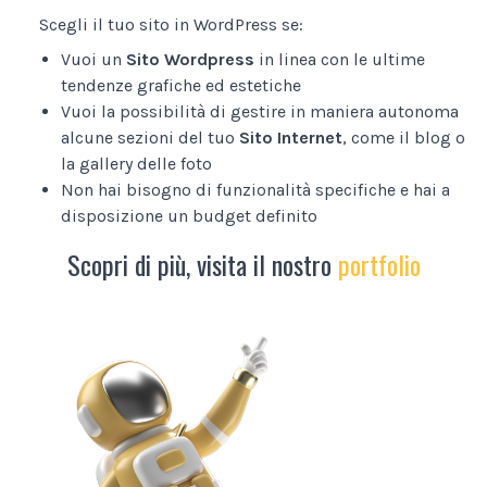
Scegli il tuo sito in WordPress se:
Vuoi un
Sito Wordpress
in linea con le ultime
tendenze grafiche ed estetiche
Vuoi la possibilità di gestire in maniera autonoma
alcune sezioni del tuo
Sito Internet
, come il blog o
la gallery delle foto
Non hai bisogno di funzionalità specifiche e hai a
disposizione un budget definito
Scopri di più, visita il nostro
portfolio