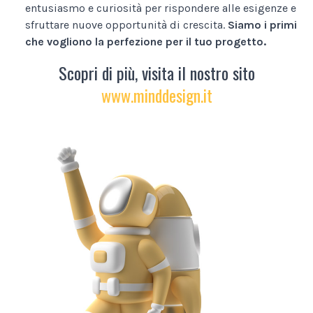
entusiasmo e curiosità per rispondere alle esigenze e
sfruttare nuove opportunità di crescita.
Siamo i primi
che vogliono la perfezione per il tuo progetto.
Scopri di più, visita il nostro sito
www.minddesign.it