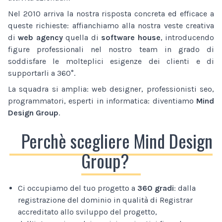
Nel 2010 arriva la nostra risposta concreta ed efficace a
queste richieste: affianchiamo alla nostra veste creativa
di
web agency
quella di
software house
, introducendo
figure professionali nel nostro team in grado di
soddisfare le molteplici esigenze dei clienti e di
supportarli a 360°.
La squadra si amplia: web designer, professionisti seo,
programmatori, esperti in informatica: diventiamo
Mind
Design Group
.
Perchè scegliere Mind Design
Group?
Ci occupiamo del tuo progetto a
360 gradi
: dalla
registrazione del dominio in qualità di Registrar
accreditato allo sviluppo del progetto,