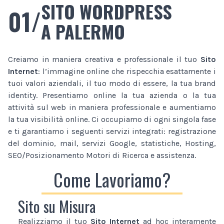
SITO WORDPRESS
01/
A PALERMO
Creiamo in maniera creativa e professionale il tuo
Sito
Internet
: l’immagine online che rispecchia esattamente i
tuoi valori aziendali, il tuo modo di essere, la tua brand
identity. Presentiamo online la tua azienda o la tua
attività sul web in maniera professionale e aumentiamo
la tua visibilità online. Ci occupiamo di ogni singola fase
e ti garantiamo i seguenti servizi integrati: registrazione
del dominio, mail, servizi Google, statistiche, Hosting,
SEO/Posizionamento Motori di Ricerca e assistenza.
Come Lavoriamo?
Sito su Misura
Realizziamo il tuo
Sito Internet
ad hoc interamente