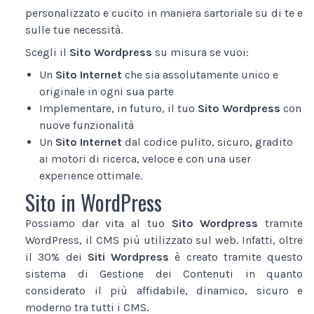
personalizzato e cucito in maniera sartoriale su di te e
sulle tue necessità.
Scegli il
Sito Wordpress
su misura se vuoi:
Un
Sito Internet
che sia assolutamente unico e
originale in ogni sua parte
Implementare, in futuro, il tuo
Sito Wordpress
con
nuove funzionalità
Un
Sito Internet
dal codice pulito, sicuro, gradito
ai motori di ricerca, veloce e con una user
experience ottimale.
Sito in WordPress
Possiamo dar vita al tuo
Sito Wordpress
tramite
WordPress, il CMS più utilizzato sul web. Infatti, oltre
il 30% dei
Siti Wordpress
è creato tramite questo
sistema di Gestione dei Contenuti in quanto
considerato il più affidabile, dinamico, sicuro e
moderno tra tutti i CMS.