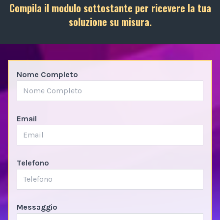
Compila il modulo sottostante per ricevere la tua
soluzione su misura.
Nome Completo
Email
Telefono
Messaggio