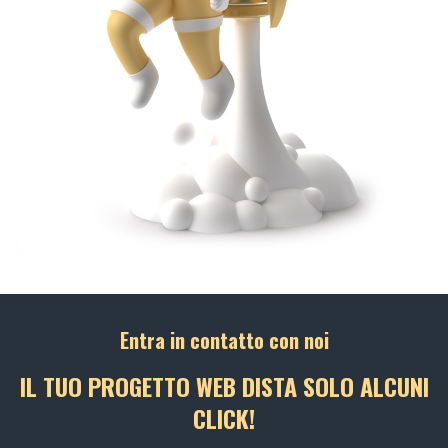
Entra in contatto con noi
IL TUO PROGETTO WEB DISTA SOLO ALCUNI
CLICK!