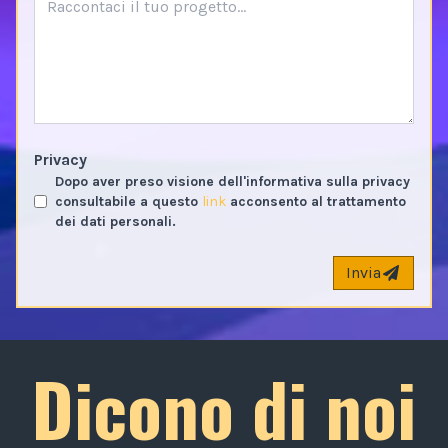
Privacy
Dopo aver preso visione dell'informativa sulla privacy
consultabile a questo
link
acconsento al trattamento
dei dati personali.
Invia
Dicono di noi