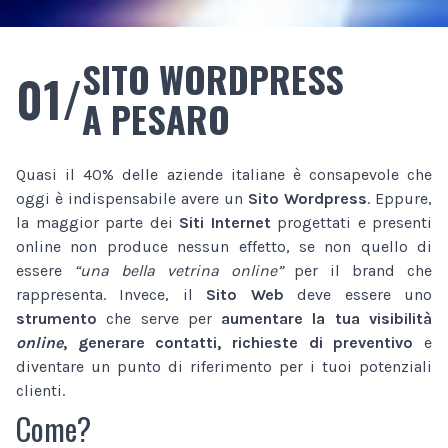
SITO WORDPRESS
01/
A PESARO
Quasi il 40% delle aziende italiane è consapevole che
oggi è indispensabile avere un
Sito Wordpress
. Eppure,
la maggior parte dei
Siti Internet
progettati e presenti
online non produce nessun effetto, se non quello di
essere
“una bella vetrina online”
per il brand che
rappresenta. Invece, il
Sito Web
deve essere uno
strumento
che serve per
aumentare la tua visibilità
online
, generare contatti, richieste di preventivo
e
diventare un punto di riferimento per i tuoi potenziali
clienti.
Come?