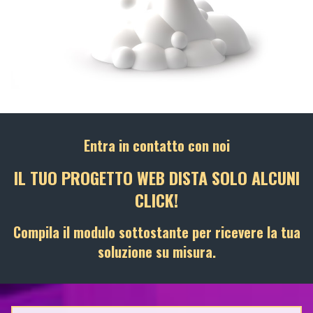
Entra in contatto con noi
IL TUO PROGETTO WEB DISTA SOLO ALCUNI
CLICK!
Compila il modulo sottostante per ricevere la tua
soluzione su misura.