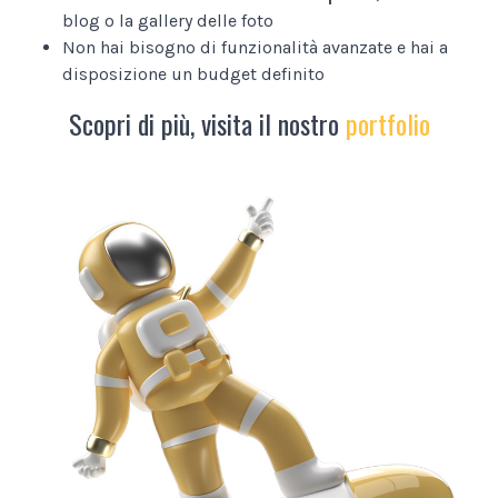
blog o la gallery delle foto
Non hai bisogno di funzionalità avanzate e hai a
disposizione un budget definito
Scopri di più, visita il nostro
portfolio