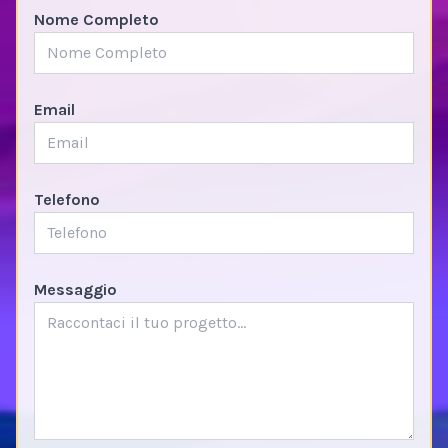
Nome Completo
Email
Telefono
Messaggio