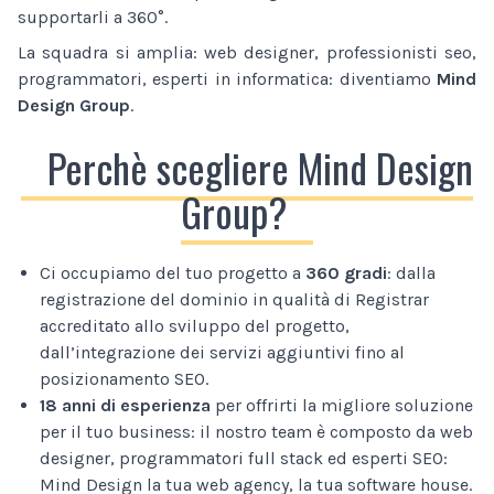
supportarli a 360°.
La squadra si amplia: web designer, professionisti seo,
programmatori, esperti in informatica: diventiamo
Mind
Design Group
.
Perchè scegliere Mind Design
Group?
Ci occupiamo del tuo progetto a
360 gradi
: dalla
registrazione del dominio in qualità di Registrar
accreditato allo sviluppo del progetto,
dall’integrazione dei servizi aggiuntivi fino al
posizionamento SEO.
18 anni di esperienza
per offrirti la migliore soluzione
per il tuo business: il nostro team è composto da web
designer, programmatori full stack ed esperti SEO:
Mind Design la tua web agency, la tua software house.