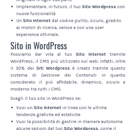
Implementare, in futuro, il tuo
Sito Wordpress
con
nuove funzionalità
Un
Sito Internet
dal codice pulito, sicuro, gradito
ai motori di ricerca, veloce e con una user
experience ottimale.
Sito in WordPress
Possiamo dar vita al tuo
Sito Internet
tramite
WordPress, il CMS più utilizzato sul web. Infatti, oltre
il 30% dei
Siti Wordpress
è creato tramite questo
sistema di Gestione dei Contenuti in quanto
considerato il più affidabile, dinamico, sicuro e
moderno tra tutti i CMS.
Scegli il tuo sito in WordPress se:
Vuoi un
Sito Internet
in linea con le ultime
tendenze grafiche ed estetiche
Vuoi la possibilità di gestire in maniera autonoma
alcune sezioni del tuo
Sito Wordpress
, come il